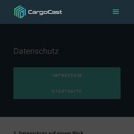
Datenschutz
IMPRESSUM
STARTSEITE
1. Datenschutz auf einem Blick