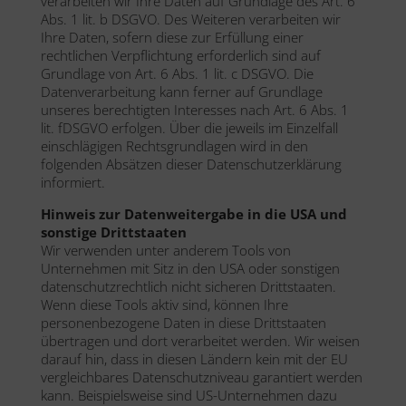
verarbeiten wir Ihre Daten auf Grundlage des Art. 6
Abs. 1 lit. b DSGVO. Des Weiteren verarbeiten wir
Ihre Daten, sofern diese zur Erfüllung einer
rechtlichen Verpflichtung erforderlich sind auf
Grundlage von Art. 6 Abs. 1 lit. c DSGVO. Die
Datenverarbeitung kann ferner auf Grundlage
unseres berechtigten Interesses nach Art. 6 Abs. 1
lit. fDSGVO erfolgen. Über die jeweils im Einzelfall
einschlägigen Rechtsgrundlagen wird in den
folgenden Absätzen dieser Datenschutzerklärung
informiert.
Hinweis zur Datenweitergabe in die USA und
sonstige Drittstaaten
Wir verwenden unter anderem Tools von
Unternehmen mit Sitz in den USA oder sonstigen
datenschutzrechtlich nicht sicheren Drittstaaten.
Wenn diese Tools aktiv sind, können Ihre
personenbezogene Daten in diese Drittstaaten
übertragen und dort verarbeitet werden. Wir weisen
darauf hin, dass in diesen Ländern kein mit der EU
vergleichbares Datenschutzniveau garantiert werden
kann. Beispielsweise sind US-Unternehmen dazu