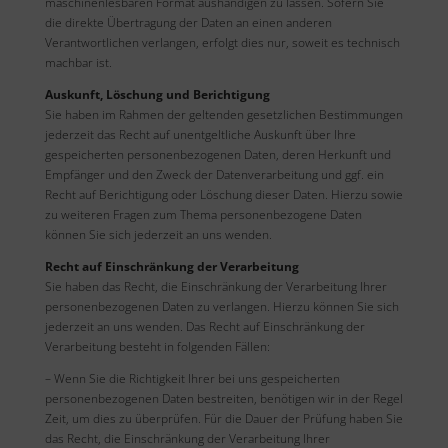
maschinenlesbaren Format aushändigen zu lassen. Sofern Sie
die direkte Übertragung der Daten an einen anderen
Verantwortlichen verlangen, erfolgt dies nur, soweit es technisch
machbar ist.
Auskunft, Löschung und Berichtigung
Sie haben im Rahmen der geltenden gesetzlichen Bestimmungen
jederzeit das Recht auf unentgeltliche Auskunft über Ihre
gespeicherten personenbezogenen Daten, deren Herkunft und
Empfänger und den Zweck der Datenverarbeitung und ggf. ein
Recht auf Berichtigung oder Löschung dieser Daten. Hierzu sowie
zu weiteren Fragen zum Thema personenbezogene Daten
können Sie sich jederzeit an uns wenden.
Recht auf Einschränkung der Verarbeitung
Sie haben das Recht, die Einschränkung der Verarbeitung Ihrer
personenbezogenen Daten zu verlangen. Hierzu können Sie sich
jederzeit an uns wenden. Das Recht auf Einschränkung der
Verarbeitung besteht in folgenden Fällen:
– Wenn Sie die Richtigkeit Ihrer bei uns gespeicherten
personenbezogenen Daten bestreiten, benötigen wir in der Regel
Zeit, um dies zu überprüfen. Für die Dauer der Prüfung haben Sie
das Recht, die Einschränkung der Verarbeitung Ihrer