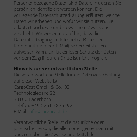
Personenbezogene Daten sind Daten, mit denen Sie
persönlich identifiziert werden können. Die
vorliegende Datenschutzerklärung erläutert, welche
Daten wir erheben und wofür wir sie nutzen. Sie
erläutert auch, wie und zu welchem Zweck das
geschieht. Wir weisen darauf hin, dass die
Datenübertragung im Internet (z. B. bei der
Kommunikation per E-Mail) Sicherheitslücken
aufweisen kann. Ein lückenloser Schutz der Daten
vor dem Zugriff durch Dritte ist nicht möglich.
Hinweis zur verantwortlichen Stelle
Die verantwortliche Stelle für die Datenverarbeitung
auf dieser Website ist:
CargoCast GmbH & Co. KG
Technologiepark, 22
33100 Paderborn
Telefon: +49 5251 7875292
E-Mail:
info@cargocast.de
Verantwortliche Stelle ist die natürliche oder
juristische Person, die allein oder gemeinsam mit
anderen über die Zwecke und Mittel der