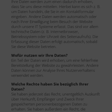
Ihre Daten werden zum einen dadurch erhoben,
dass Sie uns diese mitteilen. Hierbei kann es sich z. B.
um Daten handeln, die Sie in ein Kontaktformular
eingeben. Andere Daten werden automatisch oder
nach Ihrer Einwilligung beim Besuch der Website
durch unsere IT Systeme erfasst. Das sind vor allem
technische Daten (z. B. Internetbrowser,
Betriebssystem oder Uhrzeit des Seitenaufrufs). Die
Erfassung dieser Daten erfolgt automatisch, sobald
Sie diese Website betreten.
Wofür nutzen wir Ihre Daten?
Ein Teil der Daten wird erhoben, um eine fehlerfreie
Bereitstellung der Website zu gewährleisten. Andere
Daten können zur Analyse Ihres Nutzerverhaltens
verwendet werden.
Welche Rechte haben Sie bezüglich Ihrer
Daten?
Sie haben jederzeit das Recht, unentgeltlich Auskunft
über Herkunft, Empfänger und Zweck Ihrer
gespeicherten personenbezogenen Daten zu
erhalten. Sie haben außerdem ein Recht, die