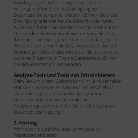
Berichtigung oder Löschung dieser Daten zu
verlangen. Wenn Sie eine Einwilligung zur
Datenverarbeitung erteilt haben, können Sie diese
Einwilligung jederzeit für die Zukunft widerrufen.
Außerdem haben Sie das Recht, unter bestimmten
Umständen die Einschränkung der Verarbeitung
Ihrer personenbezogenen Daten zu verlangen. Des
Weiteren steht Ihnen ein Beschwerderecht bei der
zuständigen Aufsichtsbehörde zu. Hierzu sowie zu
weiteren Fragen zum Thema Datenschutz können
Sie sich jederzeit an uns wenden.
Analyse-Tools und Tools von Drittanbietern
Beim Besuch dieser Website kann Ihr Surf-Verhalten
statistisch ausgewertet werden. Das geschieht vor
allem mit sogenannten Analyseprogrammen.
Detaillierte Informationen zu diesen
Analyseprogrammen finden Sie in der folgenden
Datenschutzerklärung.
2. Hosting
Wir hosten die Inhalte unserer Website bei
folgendem Anbieter: