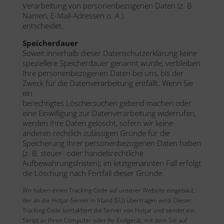
Verarbeitung von personenbezogenen Daten (z. B.
Namen, E-Mail-Adressen o. Ä.)
entscheidet.
Speicherdauer
Soweit innerhalb dieser Datenschutzerklärung keine
speziellere Speicherdauer genannt wurde, verbleiben
Ihre personenbezogenen Daten bei uns, bis der
Zweck für die Datenverarbeitung entfällt. Wenn Sie
ein
berechtigtes Löschersuchen geltend machen oder
eine Einwilligung zur Datenverarbeitung widerrufen,
werden Ihre Daten gelöscht, sofern wir keine
anderen rechtlich zulässigen Gründe für die
Speicherung Ihrer personenbezogenen Daten haben
(z. B. steuer- oder handelsrechtliche
Aufbewahrungsfristen); im letztgenannten Fall erfolgt
die Löschung nach Fortfall dieser Gründe.
Wir haben einen Tracking-Code auf unserer Website eingebaut,
der an die Hotjar-Server in Irland (EU) übertragen wird. Dieser
Tracking-Code kontaktiert die Server von Hotjar und sendet ein
Skript an Ihren Computer oder Ihr Endgerät, mit dem Sie auf