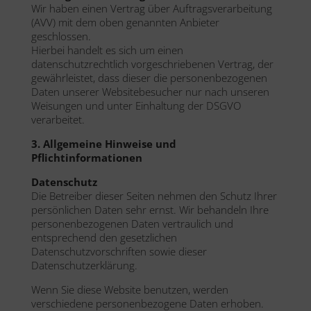
Wir haben einen Vertrag über Auftragsverarbeitung
(AVV) mit dem oben genannten Anbieter
geschlossen.
Hierbei handelt es sich um einen
datenschutzrechtlich vorgeschriebenen Vertrag, der
gewährleistet, dass dieser die personenbezogenen
Daten unserer Websitebesucher nur nach unseren
Weisungen und unter Einhaltung der DSGVO
verarbeitet.
3. Allgemeine Hinweise und
Pflichtinformationen
Datenschutz
Die Betreiber dieser Seiten nehmen den Schutz Ihrer
persönlichen Daten sehr ernst. Wir behandeln Ihre
personenbezogenen Daten vertraulich und
entsprechend den gesetzlichen
Datenschutzvorschriften sowie dieser
Datenschutzerklärung.
Wenn Sie diese Website benutzen, werden
verschiedene personenbezogene Daten erhoben.