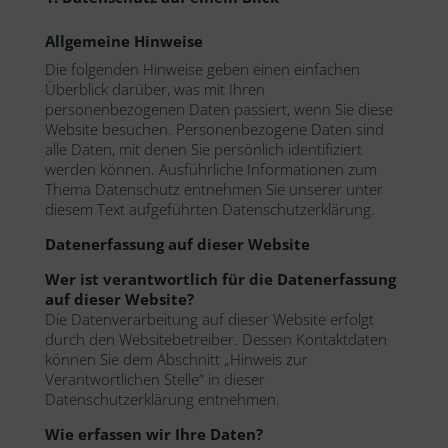
Allgemeine Hinweise
Die folgenden Hinweise geben einen einfachen
Überblick darüber, was mit Ihren
personenbezogenen Daten passiert, wenn Sie diese
Website besuchen. Personenbezogene Daten sind
alle Daten, mit denen Sie persönlich identifiziert
werden können. Ausführliche Informationen zum
Thema Datenschutz entnehmen Sie unserer unter
diesem Text aufgeführten Datenschutzerklärung.
Datenerfassung auf dieser Website
Wer ist verantwortlich für die
Datenerfassung
auf dieser Website?
Die Datenverarbeitung auf dieser Website erfolgt
durch den Websitebetreiber. Dessen Kontaktdaten
können Sie dem Abschnitt „Hinweis zur
Verantwortlichen Stelle“ in dieser
Datenschutzerklärung entnehmen.
Wie erfassen wir Ihre Daten?