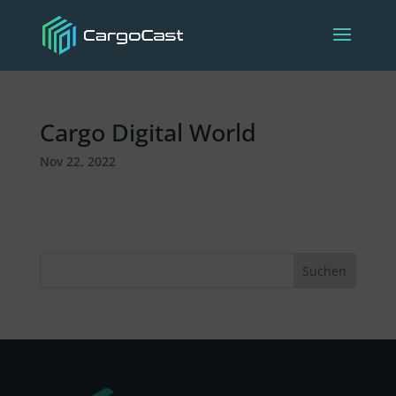
Cargo Digital World
Nov 22, 2022
Suchen