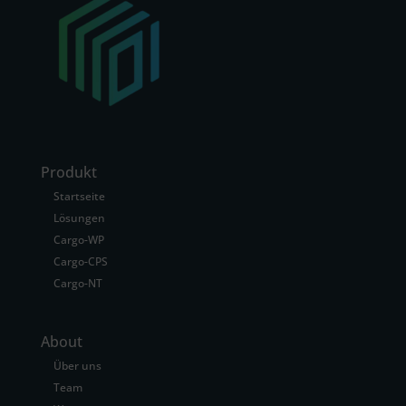
Produkt
Startseite
Lösungen
Cargo-WP
Cargo-CPS
Cargo-NT
About
Über uns
Team