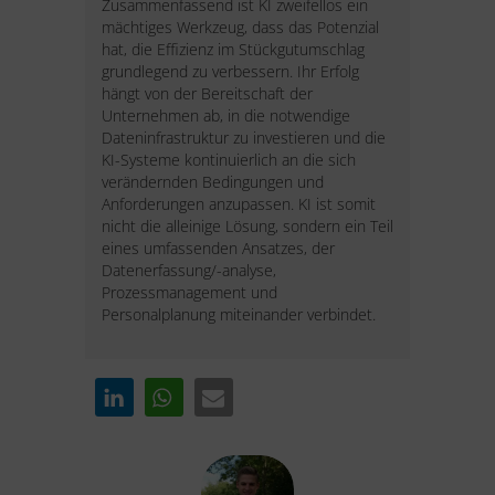
Zusammenfassend ist KI zweifellos ein
mächtiges Werkzeug, dass das Potenzial
hat, die Effizienz im Stückgutumschlag
grundlegend zu verbessern. Ihr Erfolg
hängt von der Bereitschaft der
Unternehmen ab, in die notwendige
Dateninfrastruktur zu investieren und die
KI-Systeme kontinuierlich an die sich
verändernden Bedingungen und
Anforderungen anzupassen. KI ist somit
nicht die alleinige Lösung, sondern ein Teil
eines umfassenden Ansatzes, der
Datenerfassung/-analyse,
Prozessmanagement und
Personalplanung miteinander verbindet.