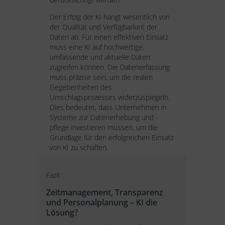
Der Erfolg der KI hängt wesentlich von
der Qualität und Verfügbarkeit der
Daten ab. Für einen effektiven Einsatz
muss eine KI auf hochwertige,
umfassende und aktuelle Daten
zugreifen können. Die Datenerfassung
muss präzise sein, um die realen
Gegebenheiten des
Umschlagsprozesses widerzuspiegeln.
Dies bedeutet, dass Unternehmen in
Systeme zur Datenerhebung und -
pflege investieren müssen, um die
Grundlage für den erfolgreichen Einsatz
von KI zu schaffen.
Fazit
Zeitmanagement, Transparenz
und Personalplanung – KI die
Lösung?