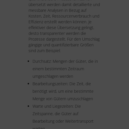
übersetzt werden damit detaillierte und
messbare Analysen in Bezug auf
Kosten, Zeit, Ressourcenverbrauch und
Effizienz erstellt werden können. Je
effektiver diese Übersetzung gelingt,
desto transparenter werden die
Prozesse dargestellt. Für den Umschlag
gängige und quantifizierbare Größen
sind zum Beispiel:
Durchsatz: Mengen der Güter, die in
einem bestimmten Zeitraum
umgeschlagen werden
Bearbeitungszeiten: Die Zeit, die
benötigt wird, um eine bestimmte
Menge von Gütern umzuschlagen
Warte und Liegezeiten: Die
Zeitspanne, die Güter auf
Bearbeitung oder Weitertransport
warten