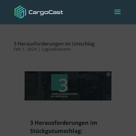
3 Herausforderungen im Umschlag
Feb 1, 2024
|
Logistikwissen
3 Herausforderungen im
Stückgutumschlag: