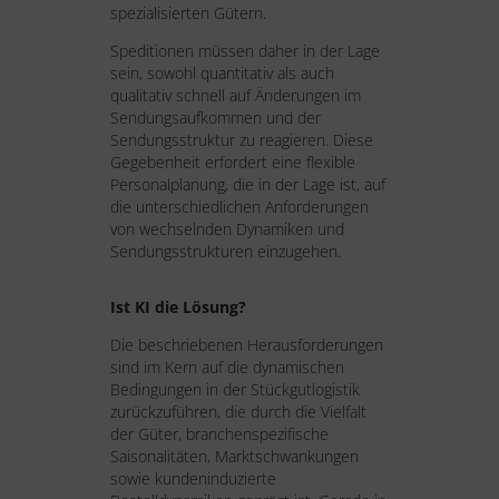
spezialisierten Gütern.
Speditionen müssen daher in der Lage
sein, sowohl quantitativ als auch
qualitativ schnell auf Änderungen im
Sendungsaufkommen und der
Sendungsstruktur zu reagieren. Diese
Gegebenheit erfordert eine flexible
Personalplanung, die in der Lage ist, auf
die unterschiedlichen Anforderungen
von wechselnden Dynamiken und
Sendungsstrukturen einzugehen.
Ist KI die Lösung?
Die beschriebenen Herausforderungen
sind im Kern auf die dynamischen
Bedingungen in der Stückgutlogistik
zurückzuführen, die durch die Vielfalt
der Güter, branchenspezifische
Saisonalitäten, Marktschwankungen
sowie kundeninduzierte