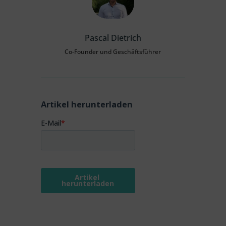
Pascal Dietrich
Co-Founder und Geschäftsführer