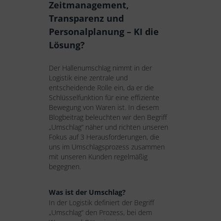
Zeitmanagement,
Transparenz und
Personalplanung – KI die
Lösung?
Der Hallenumschlag nimmt in der
Logistik eine zentrale und
entscheidende Rolle ein, da er die
Schlüsselfunktion für eine effiziente
Bewegung von Waren ist. In diesem
Blogbeitrag beleuchten wir den Begriff
„Umschlag“ näher und richten unseren
Fokus auf 3 Herausforderungen, die
uns im Umschlagsprozess zusammen
mit unseren Kunden regelmäßig
begegnen.
Was ist der Umschlag?
In der Logistik definiert der Begriff
„Umschlag“ den Prozess, bei dem