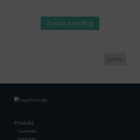
Zurück zum Blog
Suchen
Produkt
Startseite
Lösungen